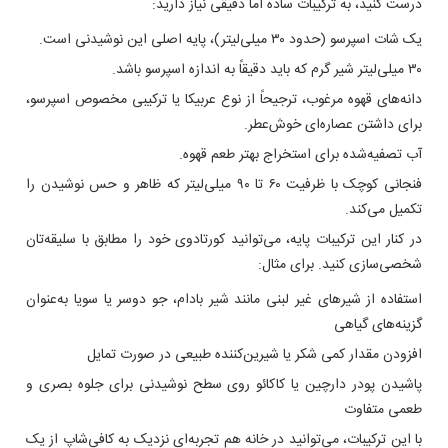
درست کنید، به ترکیبات ساده اما دقیقی نیاز دارید:
یک شات اسپرسو (حدود ۳۰ میلی‌لیتر)، پایه اصلی این نوشیدنی است.
۳۰ میلی‌لیتر شیر گرم که باید دقیقاً به اندازه اسپرسو باشد.
دانه‌های قهوه مرغوب، ترجیحاً از نوع عربیکا یا ترکیبی مخصوص اسپرسو،
برای داشتن عصاره‌ای خوش‌عطر.
آب تصفیه‌شده برای استخراج بهتر طعم قهوه.
فنجانی کوچک با ظرفیت ۶۰ تا ۹۰ میلی‌لیتر که ظاهر و حس نوشیدن را
تکمیل می‌کند.
در کنار این ترکیبات پایه، می‌توانید کورتادوی خود را مطابق با سلیقه‌تان
شخصی‌سازی کنید. برای مثال:
استفاده از شیرهای غیر لبنی مانند شیر بادام، جو دوسر یا سویا به‌عنوان
گزینه‌های گیاهی
افزودن مقدار کمی شکر یا شیرین‌کننده طبیعی در صورت تمایل
پاشیدن پودر دارچین یا کاکائو روی سطح نوشیدنی برای جلوه بصری و
طعمی متفاوت
با این ترکیبات، می‌توانید در خانه هم تجربه‌ای نزدیک به کافی‌شاپ از یک