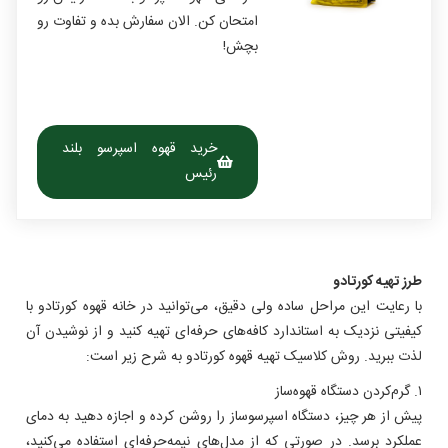
امتحان کن. الان سفارش بده و تفاوت رو
بچش!
خرید قهوه اسپرسو بلند
رئیس
طرز تهیه کورتادو
با رعایت این مراحل ساده ولی دقیق، می‌توانید در خانه قهوه کورتادو با
کیفیتی نزدیک به استاندارد کافه‌های حرفه‌ای تهیه کنید و از نوشیدن آن
لذت ببرید. روش کلاسیک تهیه قهوه کورتادو به شرح زیر است:
۱. گرم‌کردن دستگاه قهوه‌ساز
پیش از هر چیز، دستگاه اسپرسوساز را روشن کرده و اجازه دهید به دمای
عملکرد برسد. در صورتی که از مدل‌های نیمه‌حرفه‌ای استفاده می‌کنید،