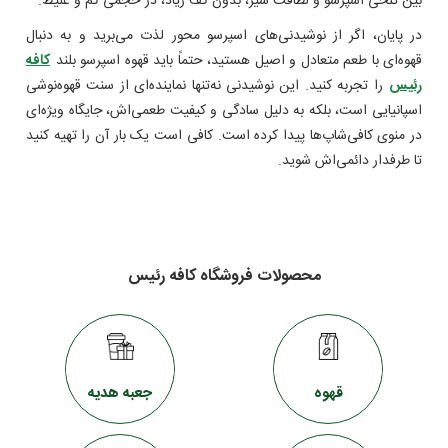
بین تلخی اسپرسو و لطافت شیر، بدون کف زیاد، در حجمی کم و غلیظ.
در پایان، اگر از نوشیدنی‌های اسپرسو محور لذت می‌برید و به دنبال
قهوه‌ای با طعم متعادل و اصیل هستید، حتماً باید قهوه اسپرسو بلند
کافه
رئیس
را تجربه کنید. این نوشیدنی نه‌تنها نماینده‌ای از سنت قهوه‌نوشی
اسپانیایی است، بلکه به دلیل سادگی و کیفیت طعمی‌اش، جایگاه ویژه‌ای
در منوی کافی‌شاپ‌ها پیدا کرده است. کافی است یک بار آن را تهیه کنید
تا طرفدار دائمی‌اش شوید.
محصولات فروشگاه کافه رئیس
قهوه
جعبه هدیه