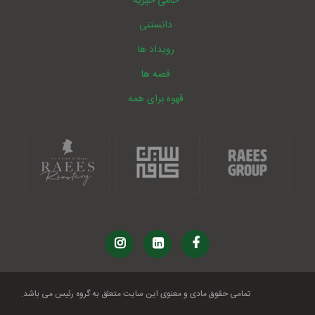
حامی خیریه
دانستنی
رویداد ها
قصه ها
قهوه برای همه
تمامی حقوق مادی و معنوی این سایت متعلق به گروه رئیس می باشد.