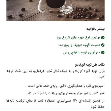
بیشتر بخوانید!
بهترین نوع قهوه برای شروع روز
نسبت قهوه عربیکا و روبوستا
دم آوری قهوه با فرنچ پرس
نکات طرز تهیه کورتادو
برای تهیه قهوه کورتادو به سبک کافی‌شاپ حرفه‌ای، به این نکات توجه
کنید:
اسپرسوی تازه با عصاره‌گیری دقیق، پایه‌ی طعم عالی است.
شیر کامل یا شیر میکروفوم‌دار بهترین بافت را ایجاد می‌کند.
از فنجان شیشه‌ای ۱۲۰ میلی‌لیتری استفاده کنید تا نمای ترکیب لایه‌ها
حفظ شود.