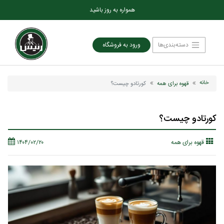
همواره به روز باشید
دسته‌بندی‌ها
ورود به فروشگاه
خانه
قهوه برای همه
کورتادو چیست؟
کورتادو چیست؟
قهوه برای همه
۱۴۰۴/۰۲/۲۰