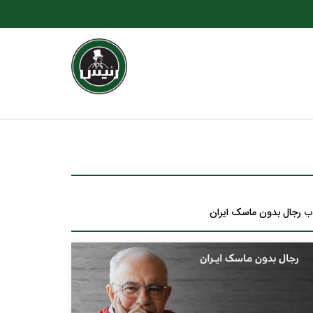
ب رجال بدون ماسک ایران