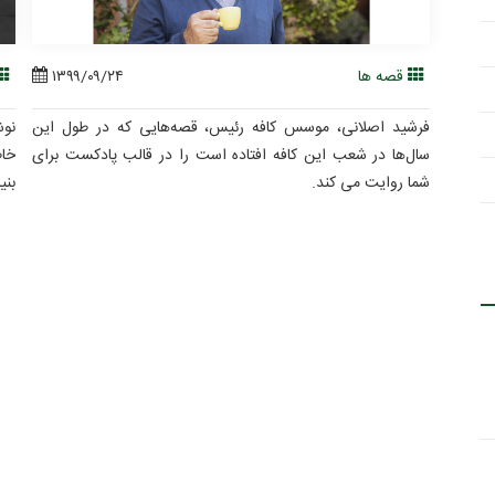
قصه ها
۱۳۹۹/۰۹/۲۴
فرشید اصلانی، موسس کافه رئیس، قصه‌هایی که در طول این
نوش
سال‌ها در شعب این کافه افتاده است را در قالب پادکست برای
خاط
شما روایت می کند.
بنی