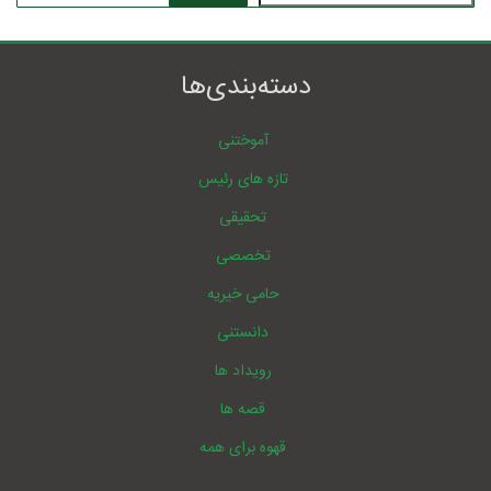
دسته‌بندی‌ها
آموختنی
تازه های رئیس
تحقیقی
تخصصی
حامی خیریه
دانستنی
رویداد ها
قصه ها
قهوه برای همه