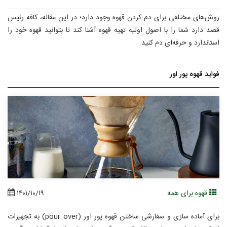
روش‌های مختلفی برای دم کردن قهوه وجود دارد؛ در این مقاله، کافه رئیس
قصد دارد شما را با اصول اولیه تهیه قهوه آشنا کند تا بتوانید قهوه خود را
استاندارد و حرفه‌ای دم کنید.
فواید قهوه پور اور
قهوه برای همه
۱۴۰۱/۱۰/۱۹
برای آماده سازی و سفارشی ساختن قهوه پور اور (pour over) به تجهیزات