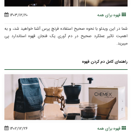
قهوه برای همه
۱۴۰۳/۱۲/۲۰
شما در این ویدئو با نحوه صحیح استفاده فرنچ پرس آشنا خواهید شد، و به
اهمیت تاثیر عملکرد صحیح در دم آوری یک فنجان قهوه استاندارد پی
میبرید.
راهنمای کامل دم کردن قهوه
قهوه برای همه
۱۴۰۲/۱۲/۲۶