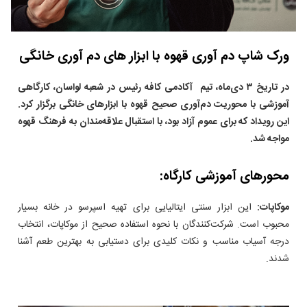
ورک شاپ دم آوری قهوه با ابزار های دم آوری خانگی
در تاریخ
۳
دی‌ماه، تیم آکادمی کافه رئیس در شعبه لواسان، کارگاهی
آموزشی با محوریت دم‌آوری صحیح قهوه با ابزارهای خانگی برگزار کرد.
این رویداد که برای عموم آزاد بود، با استقبال علاقه‌مندان به فرهنگ قهوه
مواجه شد
.
محورهای آموزشی کارگاه:
موکاپات:
این ابزار سنتی ایتالیایی برای تهیه اسپرسو در خانه بسیار
محبوب است. شرکت‌کنندگان با نحوه استفاده صحیح از موکاپات، انتخاب
درجه آسیاب مناسب و نکات کلیدی برای دستیابی به بهترین طعم آشنا
شدند.