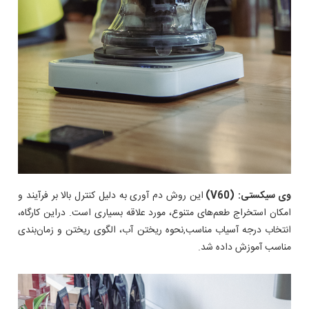
وی سیکستی
:
(
V60
)
این روش دم آوری به دلیل کنترل بالا بر فرآیند و
امکان استخراج طعم‌های متنوع، مورد علاقه بسیاری است. دراین کارگاه،
انتخاب درجه آسیاب مناسب,نحوه ریختن آب، الگوی ریختن و زمان‌بندی
مناسب آموزش داده شد.