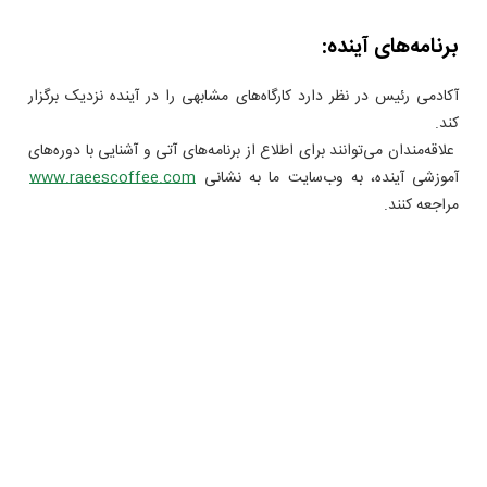
برنامه‌های آینده:
آکادمی رئیس در نظر دارد کارگاه‌های مشابهی را در آینده نزدیک برگزار
کند.
علاقه‌مندان می‌توانند برای اطلاع از برنامه‌های آتی و آشنایی با دوره‌های
آموزشی آینده، به وب‌سایت ما به نشانی
www.raeescoffee.com
مراجعه کنند.