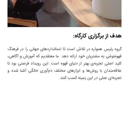
هدف از برگزاری کارگاه:
گروه رئیس همواره در تلاش است تا استانداردهای جهانی را در فرهنگ
قهوه‌نوشی به مشتریان خود ارائه دهد. ما معتقدیم که آموزش و آگاهی،
کلید اصلی تجربه‌ی بهتر از دنیای قهوه است. این رویداد فرصتی بود تا
علاقه‌مندان با روش‌ها و ابزارهای مختلف دم‌آوری خانگی آشنا شده و
تجربه‌ای عملی در این زمینه کسب کنند.