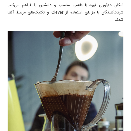
امکان دم‌آوری قهوه با طعمی مناسب و دلنشین را فراهم می‌کند.
شرکت‌کنندگان با مزایای استفاده از Clever و تکنیک‌های مرتبط آشنا
شدند.