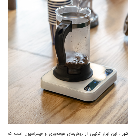
کلور
:
این ابزار ترکیبی از روش‌های غوطه‌وری و فیلتراسیون است که