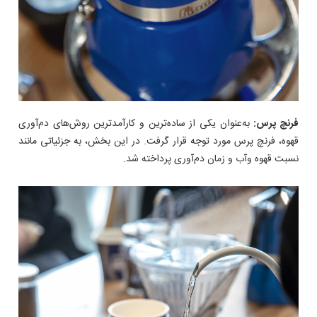
فرنچ پرس
:
به‌عنوان یکی از ساده‌ترین و کارآمدترین روش‌های دم‌آوری
قهوه، فرنچ پرس مورد توجه قرار گرفت. در این بخش، به جزئیاتی مانند
نسبت قهوه وآب و زمان دم‌آوری پرداخته شد.