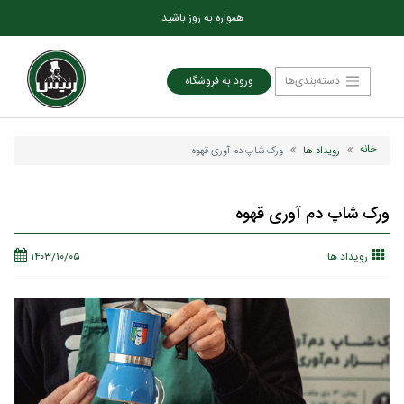
همواره به روز باشید
دسته‌بندی‌ها
ورود به فروشگاه
خانه
رویداد ها
ورک شاپ دم آوری قهوه
ورک شاپ دم آوری قهوه
رویداد ها
۱۴۰۳/۱۰/۰۵