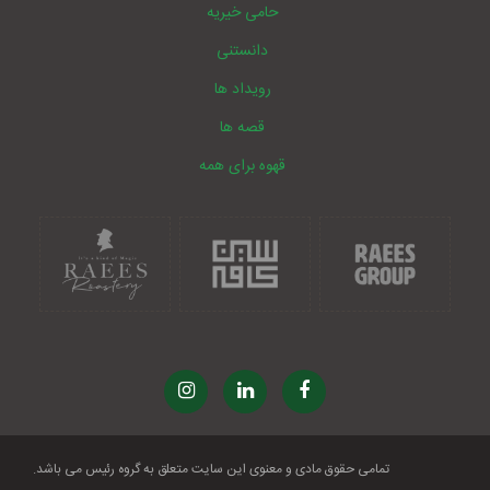
حامی خیریه
دانستنی
رویداد ها
قصه ها
قهوه برای همه
تمامی حقوق مادی و معنوی این سایت متعلق به گروه رئیس می باشد.