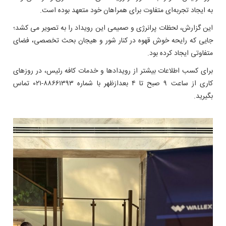
به ایجاد تجربه‌ای متفاوت برای همراهان خود متعهد بوده است.
این گزارش، لحظات پرانرژی و صمیمی این رویداد را به تصویر می کشد؛
جایی که رایحه خوش قهوه در کنار شور و هیجان بحث تخصصی، فضای
متفاوتی ایجاد کرده بود.
برای کسب اطلاعات بیشتر از رویدادها و خدمات کافه رئیس، در روزهای
کاری از ساعت ۹ صبح تا ۴ بعدازظهر با شماره ۸۸۶۶۱۳۹۳-۰۲۱ تماس
بگیرید.