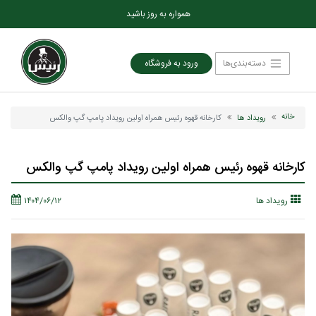
همواره به روز باشید
دسته‌بندی‌ها
ورود به فروشگاه
خانه
رویداد ها
کارخانه قهوه رئیس همراه اولین رویداد پامپ گپ والکس
کارخانه قهوه رئیس همراه اولین رویداد پامپ گپ والکس
رویداد ها
۱۴۰۴/۰۶/۱۲