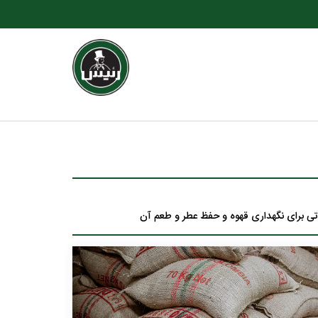
تی برای نگهداری قهوه و حفظ عطر و طعم آن