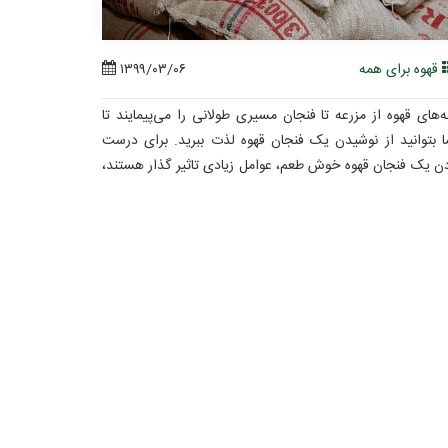
قهوه برای همه
۱۳۹۹/۰۳/۰۶
ه‌های قهوه از مزرعه تا فنجان مسیری طولانی را می‌پیمایند تا
 بتوانید از نوشیدن یک فنجان قهوه لذت ببرید. برای درست
ن یک فنجان قهوه خوش طعم، عوامل زیادی تاثیر گذار هستند،
 از آنها نگهداری قهوه است.