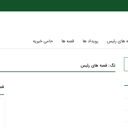
ه های رئیس
رویداد ها
قصه ها
حامی خیریه
تگ: قصه های رئیس
قص