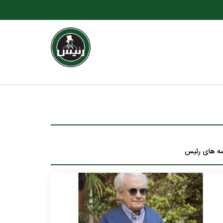
ه های رئیس