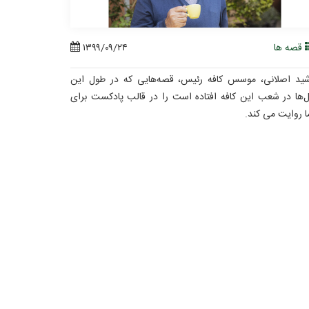
قصه ها
۱۳۹۹/۰۹/۲۴
ید اصلانی، موسس کافه رئیس، قصه‌هایی که در طول این
‌ها در شعب این کافه افتاده است را در قالب پادکست برای
 روایت می کند.