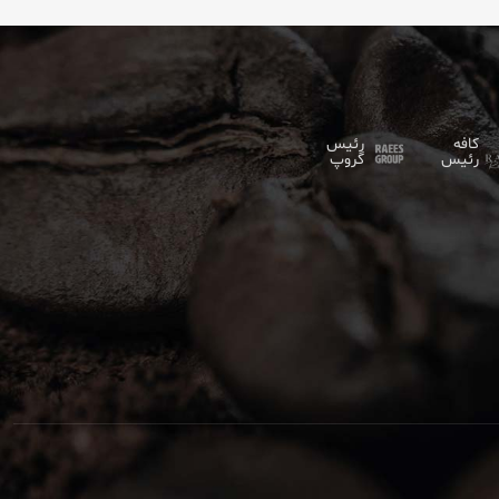
کافه
رئیس
رئیس
گروپ