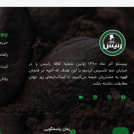
پیو
حریم
راهنم
بیستم آذر ماه ۱۳۸۰ اولین شعبه کافه رئیس را در
ثبت 
خیابان جم تاسیس کردیم با این هدف که آنچه در فنجان
قهوه به مشتریان عرضه می‌کنیم، با استاندارهای روز جهان
روش 
مطابقت داشته باشد.
تلفن
زمان پاسخگویی