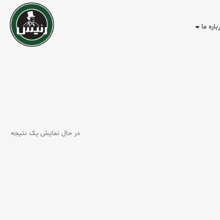
باره ما
در حال نمایش یک نتیجه