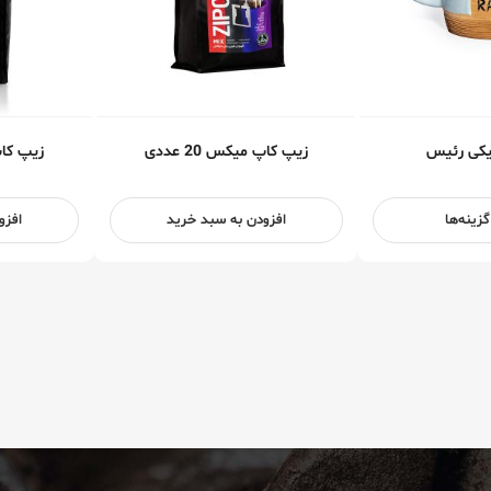
یکی رئیس
زیپ کاپ میکس 20 عددی
زیپ کاپ م
زینه‌ها
افزودن به سبد خرید
افزو