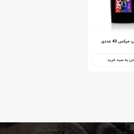
یکس 40 عددی
دن به سبد خرید