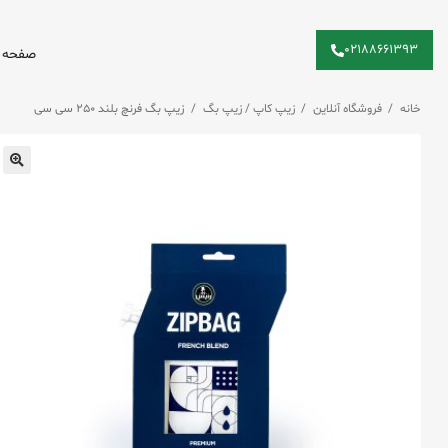
۰۲۱۸۸۶۶۱۳۹۳
صفحه 
خانه
/
فروشگاه آنلاین
/
زیپ کاپ / زیپ بگ
/
زیپ بگ فرنچ بلند ۲۵۰ سی سی