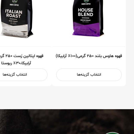
قهوه هاوس ‌بلند ۲۵۰ گرمی(۱۰۰٪ آرابیکا)
آرابیکا،۳۰٪ ربوستا )
انتخاب گزینه‌ها
انتخاب گزینه‌ها