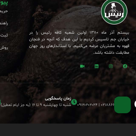
پیو
حریم
راهنم
بیستم آذر ماه ۱۳۸۰ اولین شعبه کافه رئیس را در
ثبت 
خیابان جم تاسیس کردیم با این هدف که آنچه در فنجان
قهوه به مشتریان عرضه می‌کنیم، با استاندارهای روز جهان
روش 
مطابقت داشته باشد.
تلفن
زمان پاسخگویی
۰۲۱۸۸۶۶۱۳۹۳ | ۰۹۱۲۰۲۰۲۰۲۴
شنبه تا چهارشنبه ۹ تا ۱۶ (به جز ایام تعطیل)