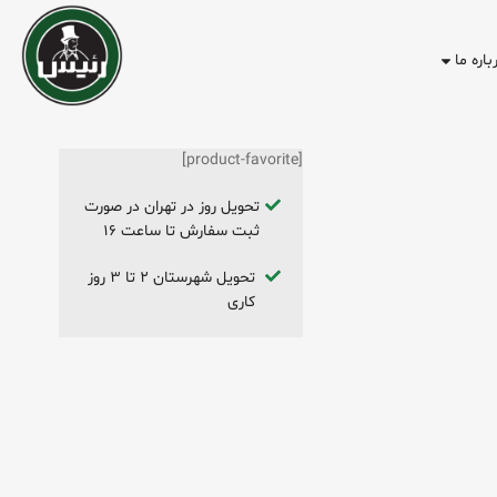
باره ما
[product-favorite]
تحویل روز در تهران در صورت
ثبت سفارش تا ساعت ۱۶
تحویل شهرستان ۲ تا ۳ روز
کاری