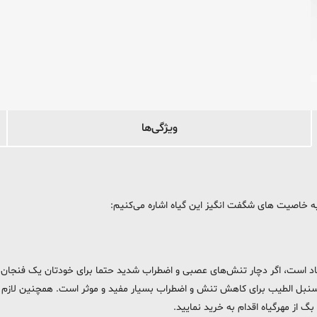
ویژگی‌ها
به خاصیت های شگفت انگیز این گیاه اشاره می‌کنیم:
د است، اگر دچار تنش‌های عصبی و اضطراب شدید حتما برای خودتان یک فنجان د
سنبل الطیب برای کاهش تنش و اضطراب بسیار مفید و موثر است. همچنین لازم 
 از مهرگیاه اقدام به خرید نمایید.