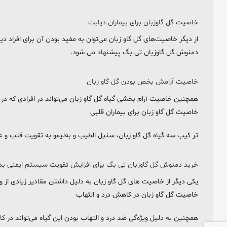
خاصیت گل گاوزبان برای بیماران دیابت
از دیگر خاصیت‌های گل گاو زبان می‌توان به مفید بودن آن برای افراد دی
دمنوش گل گاوزبان تی بگ پیشنهاد می شود.
خاصیت آرامش بخص بودن گل گاو زبان
همچنین خاصیت آرام بخشی گیاه گل گاو زبان می‌تواند در افرادی که در 
خاصیت گل گاو زبان برای بیماران قلبی
تر کیب سه گیاه گل گاو زبان، سنبل الطیب و به‌لیمو به تقویت قلب و ع
خرید دمنوش گل گاوزبان تی بگ برای افزایش تقویت سیستم ایمنی بد
یکی دیگر از خاصیت های گل گاو زبان به دلیل داشتن مقادیر زیادی از ویتامین c و فلانوئیدها، کمک به تقویت سیستم
خاصیت گل گاو زبان در کاهش درد و التهاب
همچنین به دلیل ویژه‌گی ضد درد و التهاب بودن این گیاه می‌تواند در