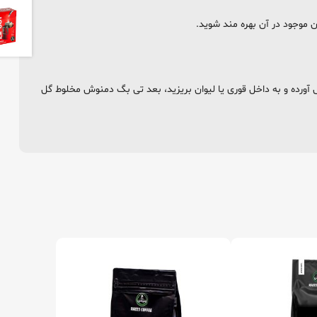
ن موجود در آن بهره مند شوید.
 آورده و به داخل قوری یا لیوان بریزید، بعد تی بگ دمنوش مخلوط گل