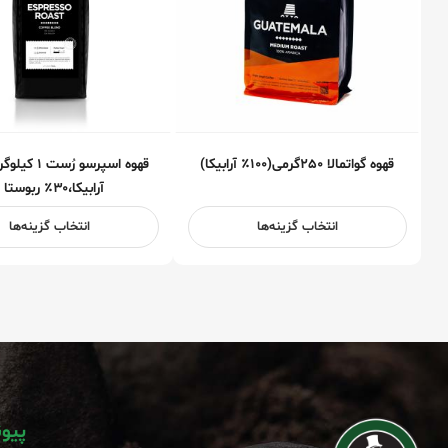
قهوه گواتمالا ۲۵۰گرمی(۱۰۰٪ آرابیکا)
آرابیکا،۳۰٪ ربوستا )
انتخاب گزینه‌ها
انتخاب گزینه‌ها
پیو