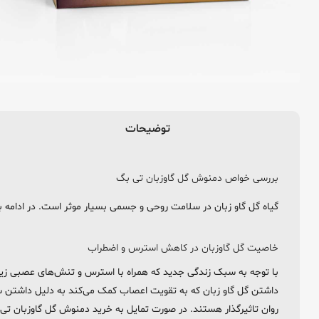
توضیحات
بررسی خواص دمنوش گل گاوزبان تی بگ
گیاه گل گاو زبان در سلامت روحی و جسمی بسیار موثر است. در ادامه 
خاصیت گل گاوزبان در کاهش استرس و اضطراب
با توجه به سبک زندگی جدید که همراه با استرس و تنش‌های عصبی زیا
داشتن گل گاو زبان که به تقویت اعصاب کمک می‌کند به دلیل داشتن 
روان تاثیرگذار هستند. در صورت تمایل به خرید دمنوش گل گاوزبان تی بگ