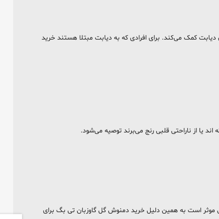
ای دیابت کمک می‌کند. برای افرادی که به دیابت مبتلا هستند خرید
د یا از ناراحتی قلبی رنج می‌برند توصیه می‌شود.
دگی موثر است به همین دلیل خرید دمنوش گل گاوزبان تی بگ برای