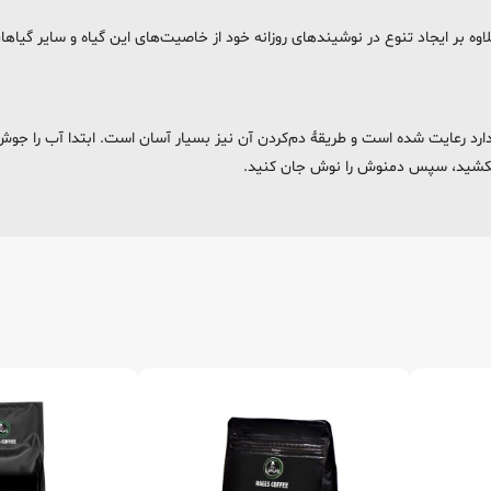
 بر ایجاد تنوع در نوشیندهای روزانه خود از خاصیت‌های این گیاه و سایر گیاها
دارد رعایت شده است و طریقۀ دم‌کردن آن نیز بسیار آسان است. ابتدا آب را جوش