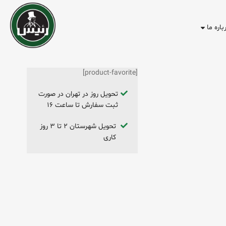
باره ما
[product-favorite]
تحویل روز در تهران در صورت
ثبت سفارش تا ساعت ۱۶
تحویل شهرستان ۲ تا ۳ روز
کاری