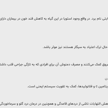
ابتی نام برد. در واقع وجود استویا در این گیاه به کاهش قند خون در بیماران دار
حال ترک اعتیاد به سیگار هستند نیز موثر باشد.
روق کمک می‌کنند و مصرف دمنوش آن برای افرادی که به تازگی جراحی قلب داشته ان
ن
 ایمنی است.
 کاهش التهابات ناشی از دردهای قاعدگی و همچنین در درمان درد گلو و سرماخور