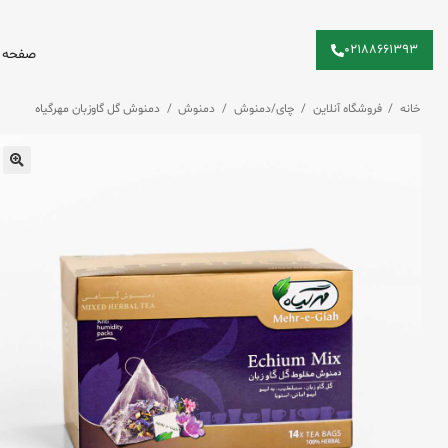
۰۲۱۸۸۶۶۱۳۹۳
صفحه 
خانه
/
فروشگاه آنلاین
/
چای/دمنوش
/
دمنوش
/
دمنوش گل گاوزبان مهرگیاه