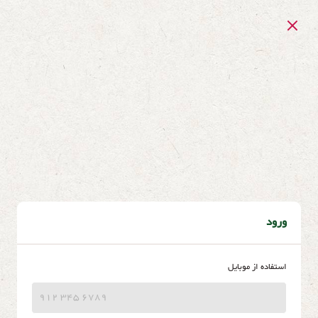
ورود
استفاده از موبایل