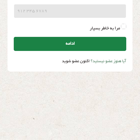
مرا به خاطر بسپار
ادامه
آیا هنوز عضو نیستید؟
اکنون عضو شوید