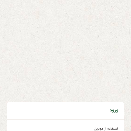
ورود
استفاده از موبایل