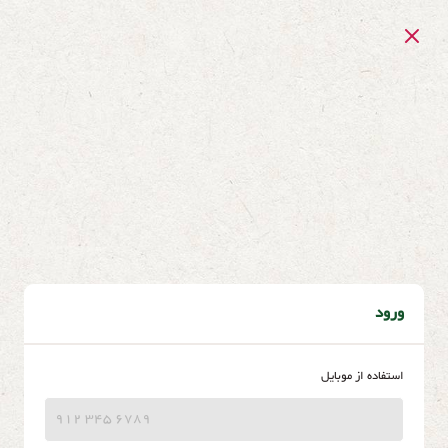
ورود
استفاده از موبایل