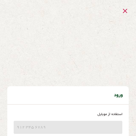
ورود
استفاده از موبایل