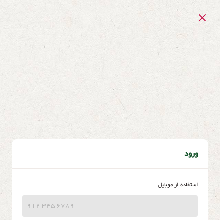
ورود
استفاده از موبایل