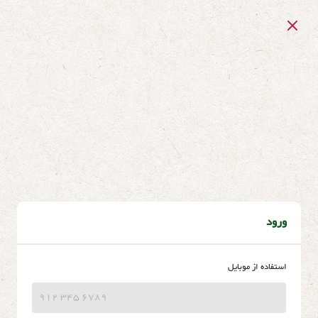
ورود
استفاده از موبایل