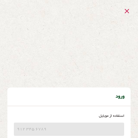
ورود
استفاده از موبایل